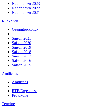
Nachrichten 2023
Nachrichten 2022
Nachrichten 2021
Rückblick
Gesamtrückblick
Saison 2021
Saison 2020
Saison 2019
Saison 2018
Saison 2017
Saison 2016
Saison 2015
Amtliches
Amtliches
RTF-Ergebnisse
Protokolle
Termine