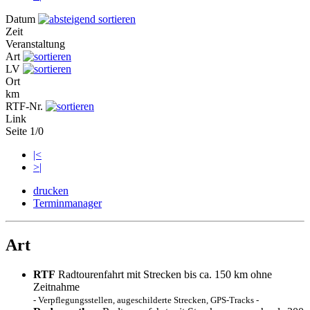
Datum
Zeit
Veranstaltung
Art
LV
Ort
km
RTF-Nr.
Link
Seite 1/0
|<
>|
drucken
Terminmanager
Art
RTF
Radtourenfahrt mit Strecken bis ca. 150 km ohne
Zeitnahme
- Verpflegungsstellen, augeschilderte Strecken, GPS-Tracks -