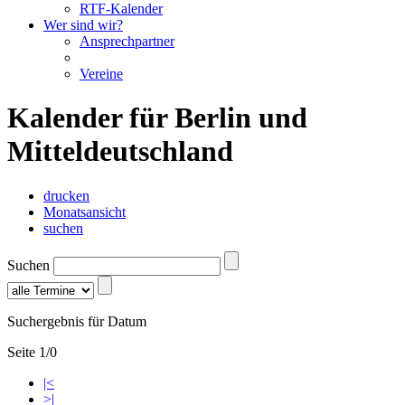
RTF-Kalender
Wer sind wir?
Ansprechpartner
Vereine
Kalender für Berlin und
Mitteldeutschland
drucken
Monatsansicht
suchen
Suchen
Suchergebnis für Datum
Seite 1/0
|<
>|