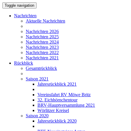
Toggle navigation
Nachrichten
Aktuelle Nachrichten
Nachrichten 2026
Nachrichten 2025
Nachrichten 2024
Nachrichten 2023
Nachrichten 2022
Nachrichten 2021
Rückblick
Gesamtrückblick
Saison 2021
Jahresrückblick 2021
Vereinsfahrt RV Möwe Britz
32. Eichhörnchentour
BRV-Hauptversammlung 2021
Wörlitzer Kreisel
Saison 2020
Jahresrückblick 2020