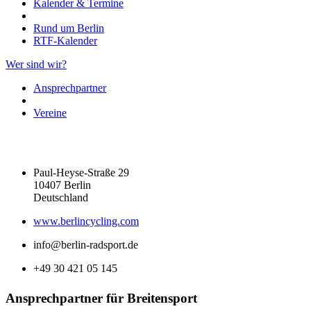
Kalender & Termine
Rund um Berlin
RTF-Kalender
Wer sind wir?
Ansprechpartner
Vereine
Paul-Heyse-Straße 29
10407 Berlin
Deutschland
www.berlincycling.com
info@berlin-radsport.de
+49 30 421 05 145
Ansprechpartner für Breitensport