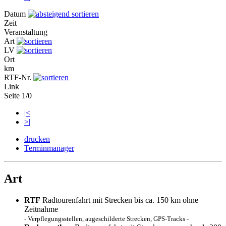
Datum
Zeit
Veranstaltung
Art
LV
Ort
km
RTF-Nr.
Link
Seite 1/0
|<
>|
drucken
Terminmanager
Art
RTF
Radtourenfahrt mit Strecken bis ca. 150 km ohne
Zeitnahme
- Verpflegungsstellen, augeschilderte Strecken, GPS-Tracks -