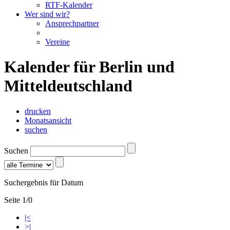
RTF-Kalender
Wer sind wir?
Ansprechpartner
Vereine
Kalender für Berlin und
Mitteldeutschland
drucken
Monatsansicht
suchen
Suchen
Suchergebnis für Datum
Seite 1/0
|<
>|