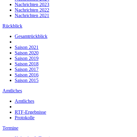
Nachrichten 2023
Nachrichten 2022
Nachrichten 2021
Rückblick
Gesamtrückblick
Saison 2021
Saison 2020
Saison 2019
Saison 2018
Saison 2017
Saison 2016
Saison 2015
Amtliches
Amtliches
RTF-Ergebnisse
Protokolle
Termine