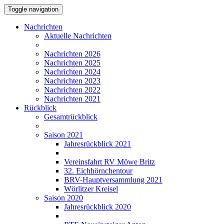
Toggle navigation
Nachrichten
Aktuelle Nachrichten
Nachrichten 2026
Nachrichten 2025
Nachrichten 2024
Nachrichten 2023
Nachrichten 2022
Nachrichten 2021
Rückblick
Gesamtrückblick
Saison 2021
Jahresrückblick 2021
Vereinsfahrt RV Möwe Britz
32. Eichhörnchentour
BRV-Hauptversammlung 2021
Wörlitzer Kreisel
Saison 2020
Jahresrückblick 2020