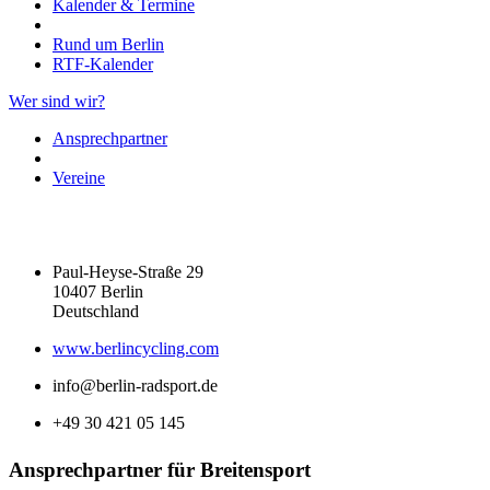
Kalender & Termine
Rund um Berlin
RTF-Kalender
Wer sind wir?
Ansprechpartner
Vereine
Paul-Heyse-Straße 29
10407 Berlin
Deutschland
www.berlincycling.com
info@berlin-radsport.de
+49 30 421 05 145
Ansprechpartner für Breitensport