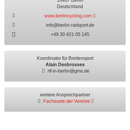
10407 Berlin
Deutschland
www.berlincycling.com
info@berlin-radsport.de
+49 30 421 05 145
Koordinator für Breitensport
Alain Desbrosses
rtf-in-berlin@gmx.de
weitere Ansprechpartner
Fachwarte der Vereine