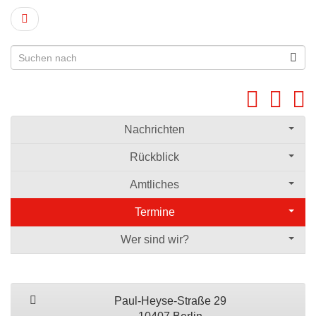
Nachrichten
Rückblick
Amtliches
Termine
Wer sind wir?
Paul-Heyse-Straße 29