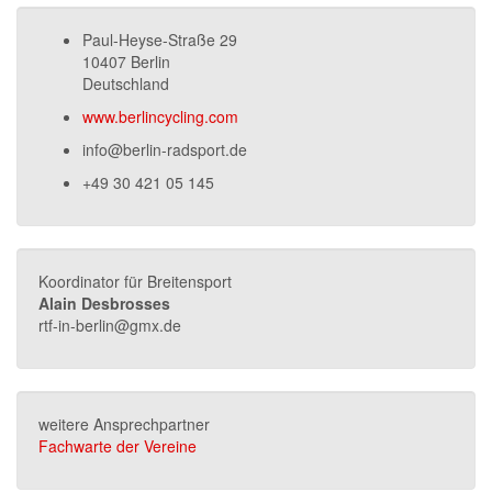
Paul-Heyse-Straße 29
10407 Berlin
Deutschland
www.berlincycling.com
info@berlin-radsport.de
+49 30 421 05 145
Koordinator für Breitensport
Alain Desbrosses
rtf-in-berlin@gmx.de
weitere Ansprechpartner
Fachwarte der Vereine