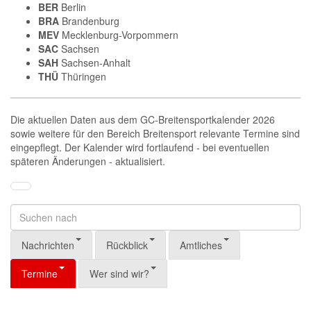
BER
Berlin
BRA
Brandenburg
MEV
Mecklenburg-Vorpommern
SAC
Sachsen
SAH
Sachsen-Anhalt
THÜ
Thüringen
Die aktuellen Daten aus dem GC-Breitensportkalender 2026
sowie weitere für den Bereich Breitensport relevante Termine sind
eingepflegt. Der Kalender wird fortlaufend - bei eventuellen
späteren Änderungen - aktualisiert.
Nachrichten
Rückblick
Amtliches
Termine
Wer sind wir?