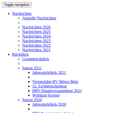
Toggle navigation
Nachrichten
Aktuelle Nachrichten
Nachrichten 2026
Nachrichten 2025
Nachrichten 2024
Nachrichten 2023
Nachrichten 2022
Nachrichten 2021
Rückblick
Gesamtrückblick
Saison 2021
Jahresrückblick 2021
Vereinsfahrt RV Möwe Britz
32. Eichhörnchentour
BRV-Hauptversammlung 2021
Wörlitzer Kreisel
Saison 2020
Jahresrückblick 2020