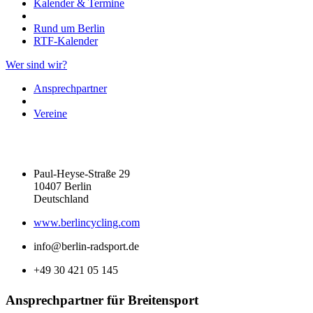
Kalender & Termine
Rund um Berlin
RTF-Kalender
Wer sind wir?
Ansprechpartner
Vereine
Paul-Heyse-Straße 29
10407 Berlin
Deutschland
www.berlincycling.com
info@berlin-radsport.de
+49 30 421 05 145
Ansprechpartner für Breitensport