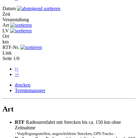
Datum
Zeit
Veranstaltung
Art
LV
Ort
km
RTF-Nr.
Link
Seite 1/0
|<
>|
drucken
Terminmanager
Art
RTF
Radtourenfahrt mit Strecken bis ca. 150 km ohne
Zeitnahme
- Verpflegungsstellen, augeschilderte Strecken, GPS-Tracks -