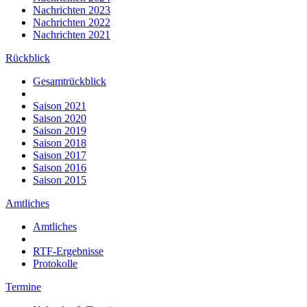
Nachrichten 2023
Nachrichten 2022
Nachrichten 2021
Rückblick
Gesamtrückblick
Saison 2021
Saison 2020
Saison 2019
Saison 2018
Saison 2017
Saison 2016
Saison 2015
Amtliches
Amtliches
RTF-Ergebnisse
Protokolle
Termine