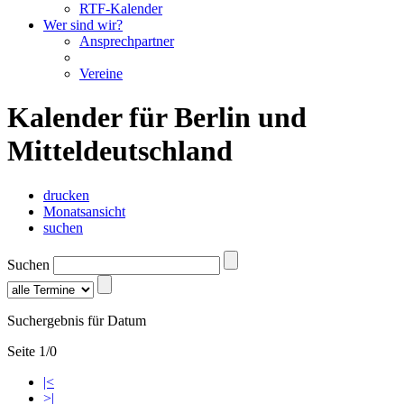
RTF-Kalender
Wer sind wir?
Ansprechpartner
Vereine
Kalender für Berlin und
Mitteldeutschland
drucken
Monatsansicht
suchen
Suchen
Suchergebnis für Datum
Seite 1/0
|<
>|