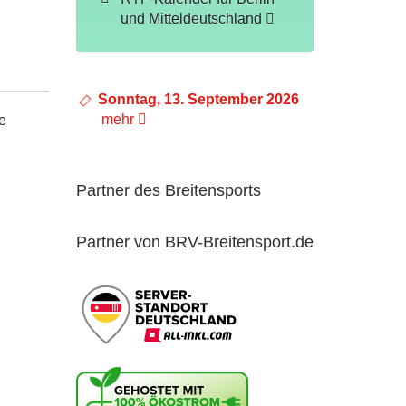
und Mitteldeutschland
Sonntag, 13. September 2026
mehr
e
Partner des Breitensports
Partner von BRV-Breitensport.de