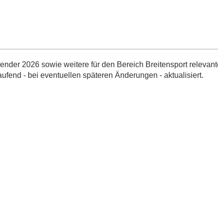
nder 2026 sowie weitere für den Bereich Breitensport relevant
aufend - bei eventuellen späteren Änderungen - aktualisiert.