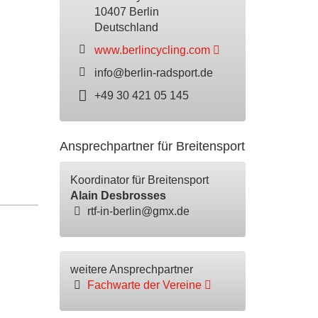
10407 Berlin
Deutschland
www.berlincycling.com
info@berlin-radsport.de
+49 30 421 05 145
Ansprechpartner für Breitensport
Koordinator für Breitensport
Alain Desbrosses
rtf-in-berlin@gmx.de
weitere Ansprechpartner
Fachwarte der Vereine