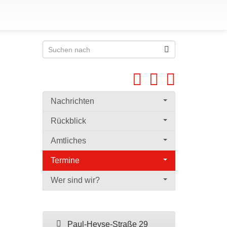
Nachrichten
Rückblick
Amtliches
Termine
Wer sind wir?
Paul-Heyse-Straße 29