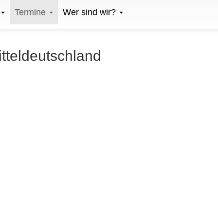
Termine
Wer sind wir?
itteldeutschland