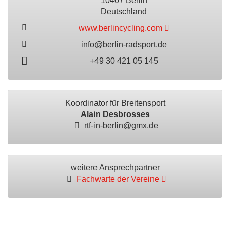
10407 Berlin
Deutschland
www.berlincycling.com
info@berlin-radsport.de
+49 30 421 05 145
Koordinator für Breitensport
Alain Desbrosses
rtf-in-berlin@gmx.de
weitere Ansprechpartner
Fachwarte der Vereine