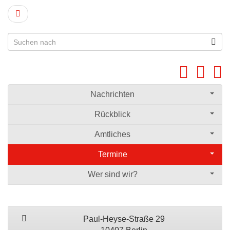
Nachrichten
Rückblick
Amtliches
Termine
Wer sind wir?
Paul-Heyse-Straße 29