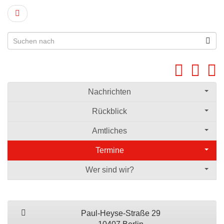
Nachrichten
Rückblick
Amtliches
Termine
Wer sind wir?
Paul-Heyse-Straße 29