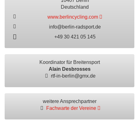
10407 Berlin
Deutschland
www.berlincycling.com
info@berlin-radsport.de
+49 30 421 05 145
Koordinator für Breitensport
Alain Desbrosses
rtf-in-berlin@gmx.de
weitere Ansprechpartner
Fachwarte der Vereine