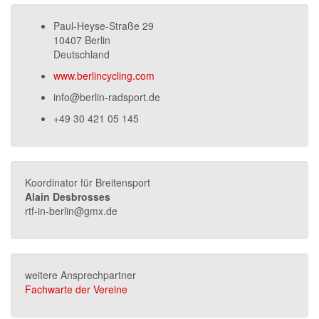
Paul-Heyse-Straße 29
10407 Berlin
Deutschland
www.berlincycling.com
info@berlin-radsport.de
+49 30 421 05 145
Koordinator für Breitensport
Alain Desbrosses
rtf-in-berlin@gmx.de
weitere Ansprechpartner
Fachwarte der Vereine