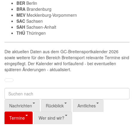
BER
Berlin
BRA
Brandenburg
MEV
Mecklenburg-Vorpommern
SAC
Sachsen
SAH
Sachsen-Anhalt
THÜ
Thüringen
Die aktuellen Daten aus dem GC-Breitensportkalender 2026
sowie weitere für den Bereich Breitensport relevante Termine sind
eingepflegt. Der Kalender wird fortlaufend - bei eventuellen
späteren Änderungen - aktualisiert.
Nachrichten
Rückblick
Amtliches
Termine
Wer sind wir?