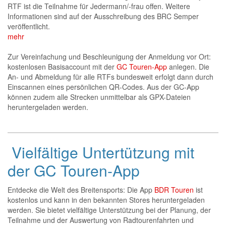
RTF ist die Teilnahme für
Jedermann/-frau offen. Weitere
Informationen sind auf der Ausschreibung des BRC Semper
veröffentlicht.
mehr
Zur Vereinfachung und Beschleunigung der Anmeldung vor Ort:
kostenlosen Basisaccount mit der
GC Touren-App
anlegen. Die
An- und Abmeldung für alle RTFs bundesweit erfolgt dann durch
Einscannen eines persönlichen QR-Codes. Aus der GC-App
können zudem alle Strecken unmittelbar als GPX-Dateien
heruntergeladen werden.
Vielfältige Untertützung mit
der GC Touren-App
Entdecke die Welt des Breitensports: Die App
BDR Touren
ist
kostenlos und kann in den bekannten Stores heruntergeladen
werden. Sie bietet vielfältige Unterstützung bei der Planung, der
Teilnahme und der Auswertung von Radtourenfahrten und