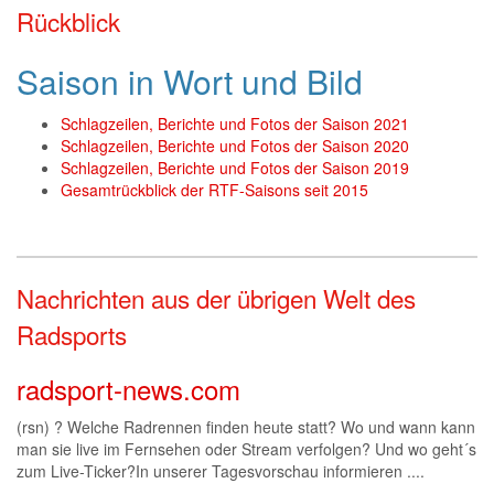
Rückblick
Saison in Wort und Bild
Schlagzeilen, Berichte und Fotos der Saison 2021
Schlagzeilen, Berichte und Fotos der Saison 2020
Schlagzeilen, Berichte und Fotos der Saison 2019
Gesamtrückblick der RTF-Saisons seit 2015
Nachrichten aus der übrigen Welt des
Radsports
radsport-news.com
(rsn) ? Welche Radrennen finden heute statt? Wo und wann kann
man sie live im Fernsehen oder Stream verfolgen? Und wo geht´s
zum Live-Ticker?In unserer Tagesvorschau informieren ....