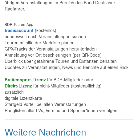
übrigen Veranstaltungen im Bereich des Bund Deutscher
Radfahrer.
BDR Touren-App
Basisaccount
(kostenlos)
bundesweit nach Veranstaltungen suchen
Touren mithilfe der Merkliste planen
GPX-Tracks der Veranstaltungen herunterladen
Anmeldung vor Ort beschleunigen (per QR-Code)
Überblick über gefahrene Touren und Distanzen behalten
Updates zu Veranstaltungen, News und Berichte auf einen Blick
Breitensport-Lizenz
für BDR-Mitglieder oder
Direkt-Lizenz
für nicht-Mitglieder (kostenpflichtig)
zusätzlich
digitale Lizenzkarte
Startgeld-Vorteil bei allen Veranstaltungen
Ranglisten aller LVs, Vereine und Sportler*innen verfolgen
Weitere Nachrichen