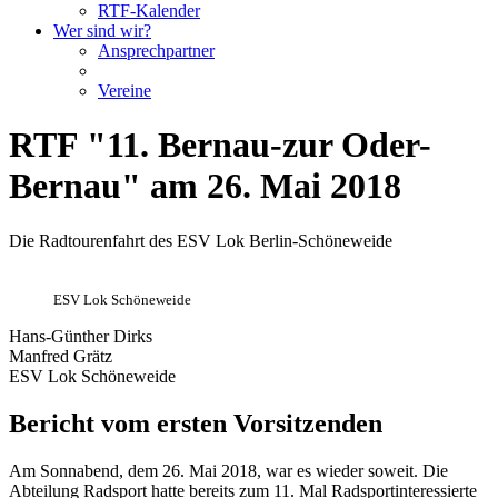
RTF-Kalender
Wer sind wir?
Ansprechpartner
Vereine
RTF "11. Bernau-zur Oder-
Bernau" am 26. Mai 2018
Die Radtourenfahrt des ESV Lok Berlin-Schöneweide
ESV Lok Schöneweide
Hans-Günther Dirks
Manfred Grätz
ESV Lok Schöneweide
Bericht vom ersten Vorsitzenden
Am Sonnabend, dem 26. Mai 2018, war es wieder soweit. Die
Abteilung Radsport hatte bereits zum 11. Mal Radsportinteressierte