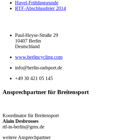
Havel-Frühlingsrunde
RTF-Abschlussfeier 2014
Paul-Heyse-Straße 29
10407 Berlin
Deutschland
www.berlincycling.com
info@berlin-radsport.de
+49 30 421 05 145
Ansprechpartner für Breitensport
Koordinator für Breitensport
Alain Desbrosses
rtf-in-berlin@gmx.de
weitere Ansprechpartner