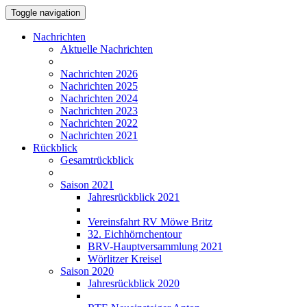
Toggle navigation
Nachrichten
Aktuelle Nachrichten
Nachrichten 2026
Nachrichten 2025
Nachrichten 2024
Nachrichten 2023
Nachrichten 2022
Nachrichten 2021
Rückblick
Gesamtrückblick
Saison 2021
Jahresrückblick 2021
Vereinsfahrt RV Möwe Britz
32. Eichhörnchentour
BRV-Hauptversammlung 2021
Wörlitzer Kreisel
Saison 2020
Jahresrückblick 2020