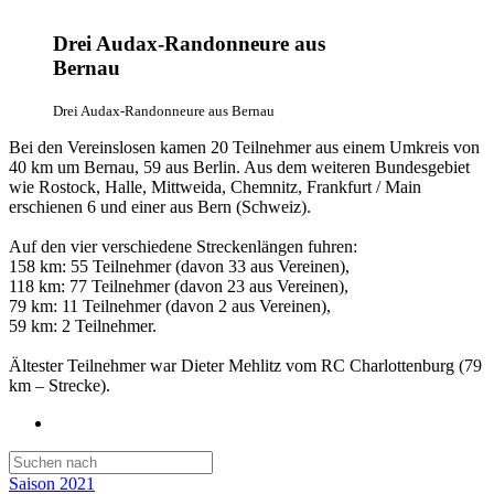
Drei Audax-Randonneure aus
Bernau
Drei Audax-Randonneure aus Bernau
Bei den Vereinslosen kamen 20 Teilnehmer aus einem Umkreis von
40 km um Bernau, 59 aus Berlin. Aus dem weiteren Bundesgebiet
wie Rostock, Halle, Mittweida, Chemnitz, Frankfurt / Main
erschienen 6 und einer aus Bern (Schweiz).
Auf den vier verschiedene Streckenlängen fuhren:
158 km: 55 Teilnehmer (davon 33 aus Vereinen),
118 km: 77 Teilnehmer (davon 23 aus Vereinen),
79 km: 11 Teilnehmer (davon 2 aus Vereinen),
59 km: 2 Teilnehmer.
Ältester Teilnehmer war Dieter Mehlitz vom RC Charlottenburg (79
km – Strecke).
Saison 2021