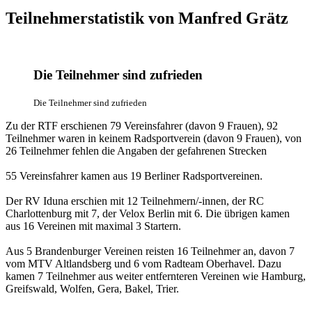
Teilnehmerstatistik von Manfred Grätz
Die Teilnehmer sind zufrieden
Die Teilnehmer sind zufrieden
Zu der RTF erschienen 79 Vereinsfahrer (davon 9 Frauen), 92
Teilnehmer waren in keinem Radsportverein (davon 9 Frauen), von
26 Teilnehmer fehlen die Angaben der gefahrenen Strecken
55 Vereinsfahrer kamen aus 19 Berliner Radsportvereinen.
Der RV Iduna erschien mit 12 Teilnehmern/-innen, der RC
Charlottenburg mit 7, der Velox Berlin mit 6. Die übrigen kamen
aus 16 Vereinen mit maximal 3 Startern.
Aus 5 Brandenburger Vereinen reisten 16 Teilnehmer an, davon 7
vom MTV Altlandsberg und 6 vom Radteam Oberhavel. Dazu
kamen 7 Teilnehmer aus weiter entfernteren Vereinen wie Hamburg,
Greifswald, Wolfen, Gera, Bakel, Trier.