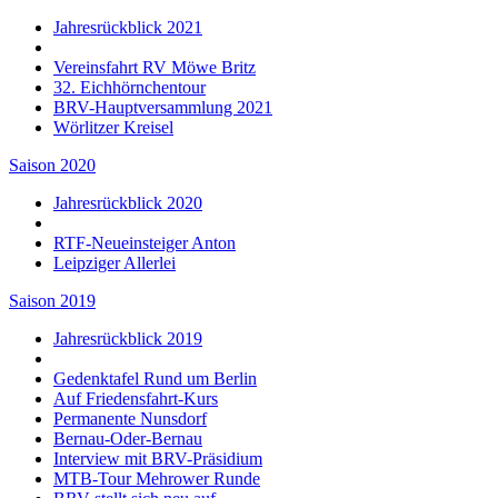
Jahresrückblick 2021
Vereinsfahrt RV Möwe Britz
32. Eichhörnchentour
BRV-Hauptversammlung 2021
Wörlitzer Kreisel
Saison 2020
Jahresrückblick 2020
RTF-Neueinsteiger Anton
Leipziger Allerlei
Saison 2019
Jahresrückblick 2019
Gedenktafel Rund um Berlin
Auf Friedensfahrt-Kurs
Permanente Nunsdorf
Bernau-Oder-Bernau
Interview mit BRV-Präsidium
MTB-Tour Mehrower Runde