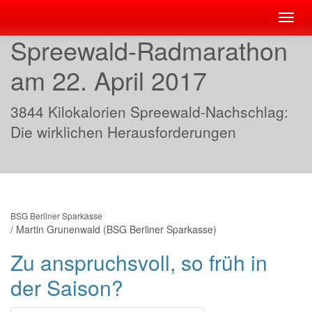
Toggl
navig
Spreewald-Radmarathon
am 22. April 2017
3844 Kilokalorien Spreewald-Nachschlag:
Die wirklichen Herausforderungen
BSG Berliner Sparkasse
/
Martin Grunenwald (BSG Berliner Sparkasse)
Zu anspruchsvoll, so früh in
der Saison?