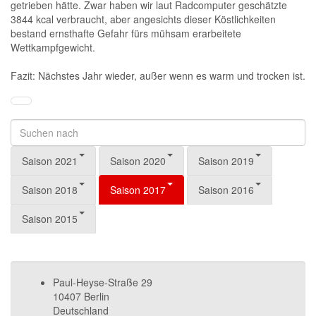
getrieben hätte. Zwar haben wir laut Radcomputer geschätzte
3844 kcal verbraucht, aber angesichts dieser Köstlichkeiten
bestand ernsthafte Gefahr fürs mühsam erarbeitete
Wettkampfgewicht.
Fazit: Nächstes Jahr wieder, außer wenn es warm und trocken ist.
Saison 2021
Saison 2020
Saison 2019
Saison 2018
Saison 2017
Saison 2016
Saison 2015
Paul-Heyse-Straße 29
10407 Berlin
Deutschland