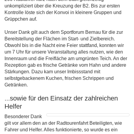
unkompliziert über die Kreuzung der B2. Bis zur ersten
Kontrolle löste sich der Konvoi in kleinere Gruppen und
Grüppchen auf.
Unser Dank gilt auch dem Sportforum Bernau für die zur
Bereitstellung der Flächen im Start- und Zielbereich.
Obwohl bis in die Nacht eine Feier stattfand, konnten wir
um 7 Uhr für unsere Veranstaltung alles nutzen, wie den
Innenraum und die Freifläche am umgrünten Teich. An der
Rezeption gab es frische Getränke vom Hahn und andere
Stärkungen. Dazu kam unser Imbissstand mit
selbstgebackenem Kuchen, frischen Schrippen und
Getränken.
...sowie für den Einsatz der zahlreichen
Helfer
Besonderer Dank
gilt vor allem den an der Radtourenfahrt Beteiligten, wie
Fahrer und Helfer. Alles funktionierte, so wurde es ein