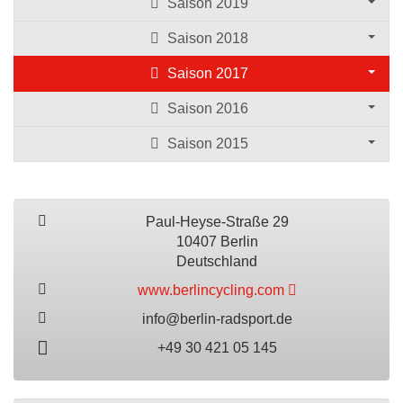
Saison 2019
Saison 2018
Saison 2017
Saison 2016
Saison 2015
Paul-Heyse-Straße 29
10407 Berlin
Deutschland
www.berlincycling.com
info@berlin-radsport.de
+49 30 421 05 145