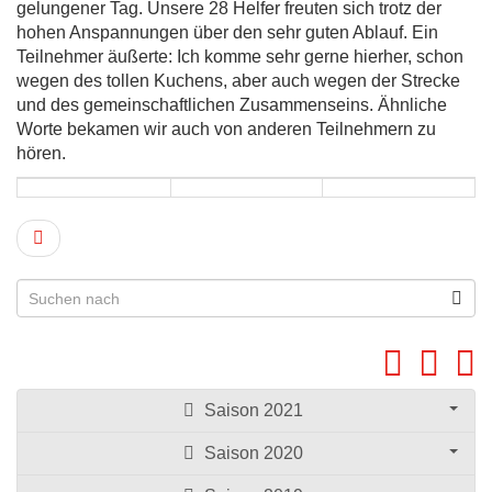
gelungener Tag. Unsere 28 Helfer freuten sich trotz der
hohen Anspannungen über den sehr guten Ablauf. Ein
Teilnehmer äußerte: Ich komme sehr gerne hierher, schon
wegen des tollen Kuchens, aber auch wegen der Strecke
und des gemeinschaftlichen Zusammenseins. Ähnliche
Worte bekamen wir auch von anderen Teilnehmern zu
hören.
Saison 2021
Saison 2020