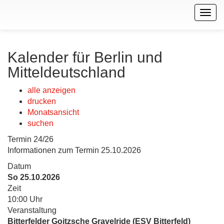
Togg
navig
Kalender für Berlin und
Mitteldeutschland
alle anzeigen
drucken
Monatsansicht
suchen
Termin 24/26
Informationen zum Termin 25.10.2026
Datum
So 25.10.2026
Zeit
10:00 Uhr
Veranstaltung
Bitterfelder Goitzsche Gravelride (ESV Bitterfeld)