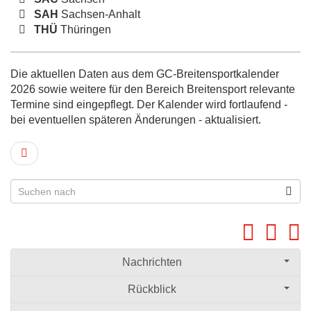
SAH
Sachsen-Anhalt
THÜ
Thüringen
Die aktuellen Daten aus dem GC-Breitensportkalender
2026 sowie weitere für den Bereich Breitensport relevante
Termine sind eingepflegt. Der Kalender wird fortlaufend -
bei eventuellen späteren Änderungen - aktualisiert.
Nachrichten
Rückblick