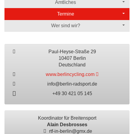
Amtliches
Termine
Wer sind wir?
Paul-Heyse-Straße 29
10407 Berlin
Deutschland
www.berlincycling.com
info@berlin-radsport.de
+49 30 421 05 145
Koordinator für Breitensport
Alain Desbrosses
rtf-in-berlin@gmx.de