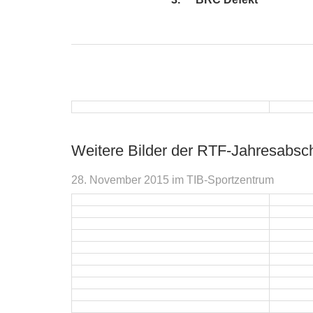
Weitere Bilder der RTF-Jahresabsch
28. November 2015 im TIB-Sportzentrum