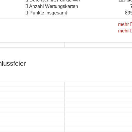
Anzahl Wertungskarten
Punkte insgesamt
89
mehr
mehr
lussfeier