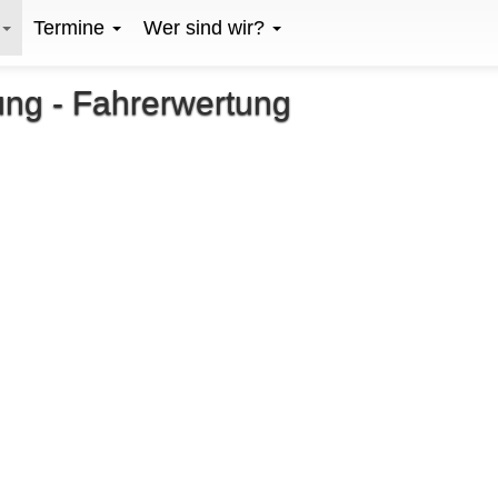
Termine
Wer sind wir?
ng - Fahrerwertung