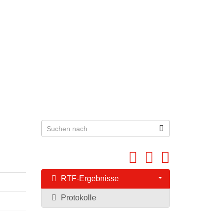
RTF-Ergebnisse
Protokolle