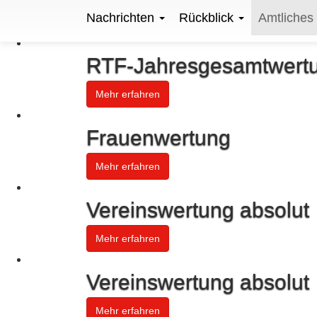
Nachrichten
Rückblick
Amtliches
RTF-Jahresgesamtwertu
Mehr erfahren
Frauenwertung
Mehr erfahren
Vereinswertung absolut
Mehr erfahren
Vereinswertung absolut
Mehr erfahren