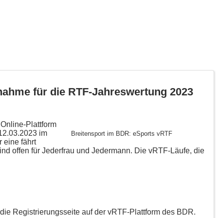
eilnahme für die RTF-Jahreswertung 2023
Online-Plattform
 12.03.2023 im
Breitensport im BDR: eSports vRTF
 eine fährt
sind offen für Jederfrau und Jedermann. Die vRTF-Läufe, die
die Registrierungsseite auf der vRTF-Plattform des BDR.