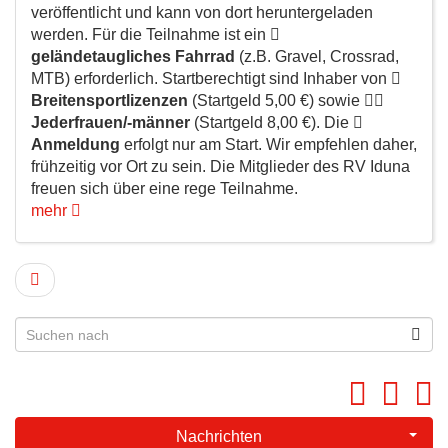
veröffentlicht und kann von dort heruntergeladen
werden. Für die Teilnahme ist ein
geländetaugliches Fahrrad
(z.B. Gravel, Crossrad,
MTB) erforderlich. Startberechtigt sind Inhaber von
Breitensportlizenzen
(Startgeld 5,00 €) sowie
Jederfrauen/-männer
(Startgeld 8,00 €). Die
Anmeldung
erfolgt nur am Start. Wir empfehlen daher,
frühzeitig vor Ort zu sein. Die Mitglieder des RV Iduna
freuen sich über eine rege Teilnahme.
mehr
Nachrichten