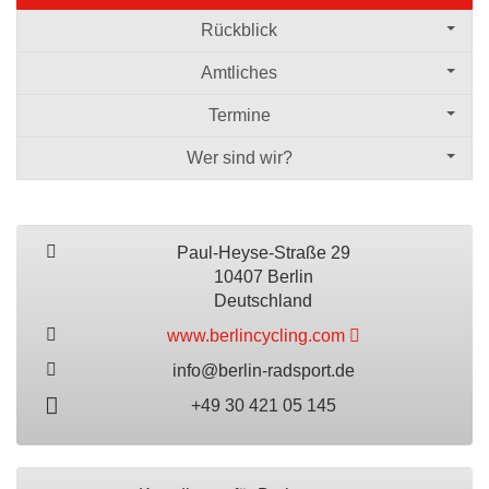
Rückblick
Amtliches
Termine
Wer sind wir?
Paul-Heyse-Straße 29
10407 Berlin
Deutschland
www.berlincycling.com
info@berlin-radsport.de
+49 30 421 05 145