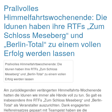
Prallvolles
Himmelfahrtswochenende: Die
Idunen haben ihre RTFs „Zum
Schloss Meseberg“ und
„Berlin-Total“ zu einem vollen
Erfolg werden lassen
Prallvolles Himmelfahrtswochenende: Die
Idunen haben ihre RTFs „Zum Schloss
Meseberg“ und „Berlin-Total“ zu einem vollen
Erfolg werden lassen
Am zurückliegenden verlängerten Himmelfahrts-Wochenende
hatten die Idunen wie immer alle Hände voll zu tun. So galt es
insbesondere ihre RTFs „Zum Schloss Meseberg“ und „Berlin-
Total“ als Veranstalter auszurichten. Dank engagierten
Helfereinsatzes gepaart mit Teamgeist haben sie die