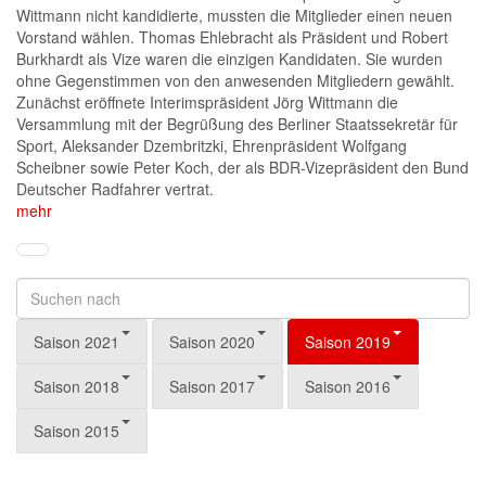
Wittmann nicht kandidierte, mussten die Mitglieder einen neuen
Vorstand wählen. Thomas Ehlebracht als Präsident und Robert
Burkhardt als Vize waren die einzigen Kandidaten. Sie wurden
ohne Gegenstimmen von den anwesenden Mitgliedern gewählt.
Zunächst eröffnete Interimspräsident Jörg Wittmann die
Versammlung mit der Begrüßung des Berliner Staatssekretär für
Sport, Aleksander Dzembritzki, Ehrenpräsident Wolfgang
Scheibner sowie Peter Koch, der als BDR-Vizepräsident den Bund
Deutscher Radfahrer vertrat.
mehr
Saison 2021
Saison 2020
Saison 2019
Saison 2018
Saison 2017
Saison 2016
Saison 2015