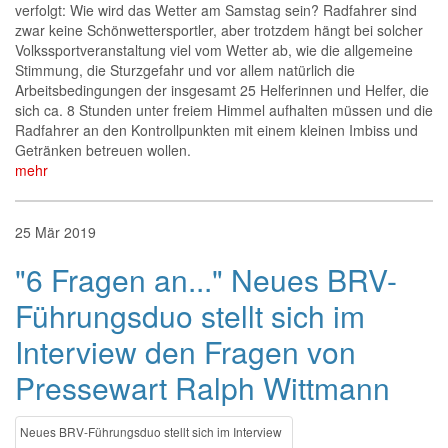
verfolgt: Wie wird das Wetter am Samstag sein? Radfahrer sind
zwar keine Schönwettersportler, aber trotzdem hängt bei solcher
Volkssportveranstaltung viel vom Wetter ab, wie die allgemeine
Stimmung, die Sturzgefahr und vor allem natürlich die
Arbeitsbedingungen der insgesamt 25 Helferinnen und Helfer, die
sich ca. 8 Stunden unter freiem Himmel aufhalten müssen und die
Radfahrer an den Kontrollpunkten mit einem kleinen Imbiss und
Getränken betreuen wollen.
mehr
25
Mär
2019
"6 Fragen an..." Neues BRV-
Führungsduo stellt sich im
Interview den Fragen von
Pressewart Ralph Wittmann
Neues BRV-Führungsduo stellt sich im Interview