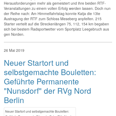
Herausforderungen mehr als gemeistert und ihre beiden RTF-
Veranstaltungen zu einem vollen Erfolg werden lassen. Doch nun
der Reihe nach: Am Himmelfahrtstag konnte Katja die 13te
Austragung der RTF zum Schloss Meseberg anpfeifen. 215
Starter verteilt auf die Streckenlängen 75, 112, 154 km begaben
sich bei bestem Radsportwetter vom Sportplatz Leegebruch aus
gen Norden.
26
Mai
2019
Neuer Startort und
selbstgemachte Bouletten:
Geführte Permanente
"Nunsdorf" der RVg Nord
Berlin
Neuer Startort und selbstgemachte Bouletten: