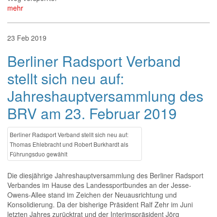
mehr
23
Feb
2019
Berliner Radsport Verband
stellt sich neu auf:
Jahreshauptversammlung des
BRV am 23. Februar 2019
Berliner Radsport Verband stellt sich neu auf:
Thomas Ehlebracht und Robert Burkhardt als
Führungsduo gewählt
Die diesjährige Jahreshauptversammlung des Berliner Radsport
Verbandes im Hause des Landessportbundes an der Jesse-
Owens-Allee stand im Zeichen der Neuausrichtung und
Konsolidierung. Da der bisherige Präsident Ralf Zehr im Juni
letzten Jahres zurücktrat und der Interimspräsident Jörg