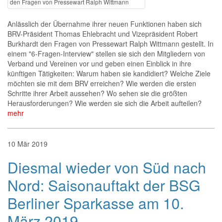
den Fragen von Pressewart Ralph Wittmann
Anlässlich der Übernahme ihrer neuen Funktionen haben sich
BRV-Präsident Thomas Ehlebracht und Vizepräsident Robert
Burkhardt den Fragen von Pressewart Ralph Wittmann gestellt. In
einem "6-Fragen-Interview" stellen sie sich den Mitgliedern von
Verband und Vereinen vor und geben einen Einblick in ihre
künftigen Tätigkeiten: Warum haben sie kandidiert? Welche Ziele
möchten sie mit dem BRV erreichen? Wie werden die ersten
Schritte ihrer Arbeit aussehen? Wo sehen sie die größten
Herausforderungen? Wie werden sie sich die Arbeit aufteilen?
mehr
10
Mär
2019
Diesmal wieder von Süd nach
Nord: Saisonauftakt der BSG
Berliner Sparkasse am 10.
März 2019