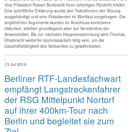
Vize-Präsident Robert Burkhardt ihren sofortigen Rücktritt erklärt.
Eine schriftliche Erklärung wurde den Teilnehmern der Sitzung
ausgehändigt und vom Präsidenten im Wortlaut vorgetragen. Die
angeführten Argumente wurden im Anschluss kontrovers
diskutiert, stießen grundlegend aber auf Verständnis der
Anwesenden. Bis zur nächsten Hauptversammlung wird Thomas
Ehlebracht weiterhin kommissarisch tätig sein, um die
Geschäftsfähigkeit des Verbandes zu gewährleisten.
13
Jul
2019
Berliner RTF-Landesfachwart
empfängt Langstreckenfahrer
der RSG Mittelpunkt Nortorf
auf ihrer 400km-Tour nach
Berlin und begleitet sie zum
Ziel