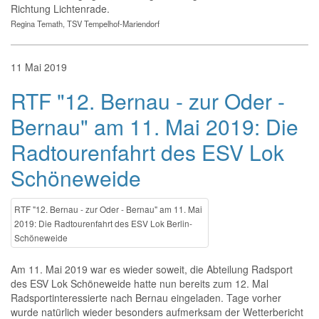
Richtung Lichtenrade.
Regina Temath, TSV Tempelhof-Mariendorf
11
Mai
2019
RTF "12. Bernau - zur Oder -
Bernau" am 11. Mai 2019: Die
Radtourenfahrt des ESV Lok
Schöneweide
RTF "12. Bernau - zur Oder - Bernau" am 11. Mai
2019: Die Radtourenfahrt des ESV Lok Berlin-
Schöneweide
Am 11. Mai 2019 war es wieder soweit, die Abteilung Radsport
des ESV Lok Schöneweide hatte nun bereits zum 12. Mal
Radsportinteressierte nach Bernau eingeladen. Tage vorher
wurde natürlich wieder besonders aufmerksam der Wetterbericht