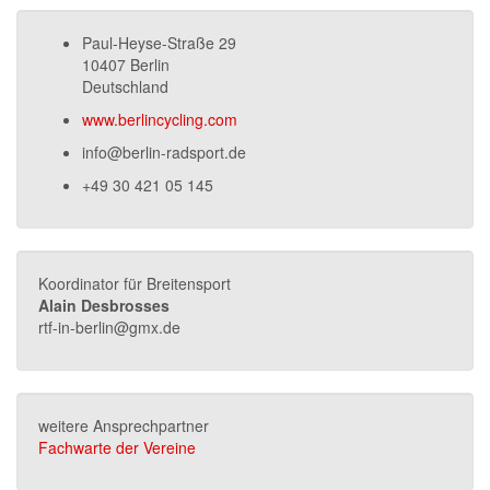
Paul-Heyse-Straße 29
10407 Berlin
Deutschland
www.berlincycling.com
info@berlin-radsport.de
+49 30 421 05 145
Koordinator für Breitensport
Alain Desbrosses
rtf-in-berlin@gmx.de
weitere Ansprechpartner
Fachwarte der Vereine