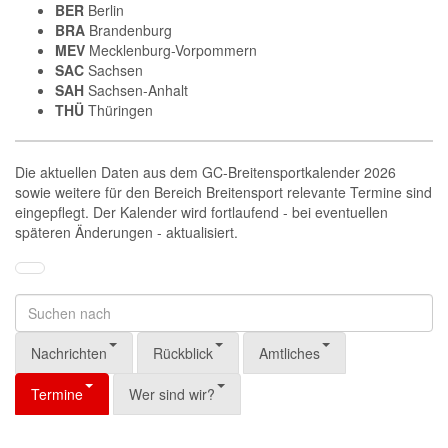
BER
Berlin
BRA
Brandenburg
MEV
Mecklenburg-Vorpommern
SAC
Sachsen
SAH
Sachsen-Anhalt
THÜ
Thüringen
Die aktuellen Daten aus dem GC-Breitensportkalender 2026
sowie weitere für den Bereich Breitensport relevante Termine sind
eingepflegt. Der Kalender wird fortlaufend - bei eventuellen
späteren Änderungen - aktualisiert.
Nachrichten
Rückblick
Amtliches
Termine
Wer sind wir?