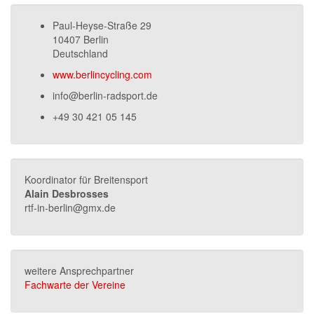
Paul-Heyse-Straße 29
10407 Berlin
Deutschland
www.berlincycling.com
info@berlin-radsport.de
+49 30 421 05 145
Koordinator für Breitensport
Alain Desbrosses
rtf-in-berlin@gmx.de
weitere Ansprechpartner
Fachwarte der Vereine