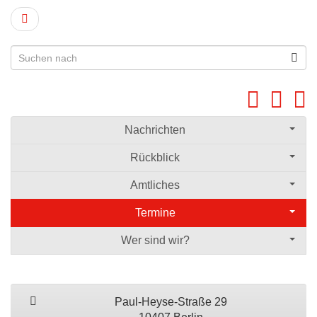
Nachrichten
Rückblick
Amtliches
Termine
Wer sind wir?
Paul-Heyse-Straße 29