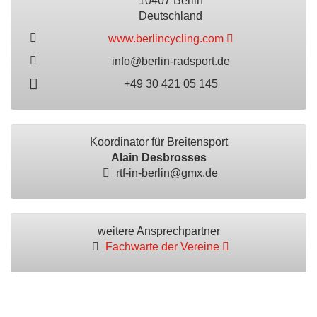
10407 Berlin
Deutschland
www.berlincycling.com
info@berlin-radsport.de
+49 30 421 05 145
Koordinator für Breitensport
Alain Desbrosses
rtf-in-berlin@gmx.de
weitere Ansprechpartner
Fachwarte der Vereine