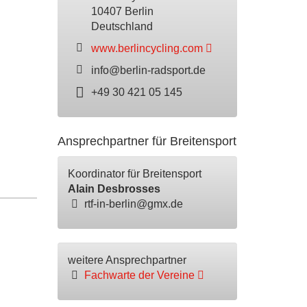
10407 Berlin
Deutschland
www.berlincycling.com
info@berlin-radsport.de
+49 30 421 05 145
Ansprechpartner für Breitensport
Koordinator für Breitensport
Alain Desbrosses
rtf-in-berlin@gmx.de
weitere Ansprechpartner
Fachwarte der Vereine