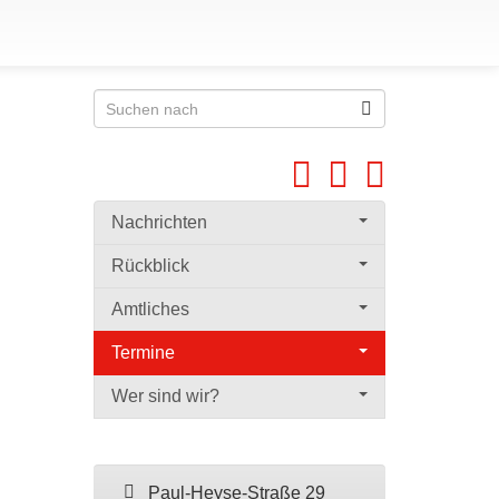
Nachrichten
Rückblick
Amtliches
Termine
Wer sind wir?
Paul-Heyse-Straße 29