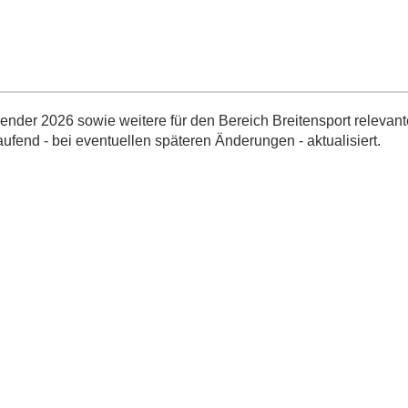
nder 2026 sowie weitere für den Bereich Breitensport relevant
aufend - bei eventuellen späteren Änderungen - aktualisiert.