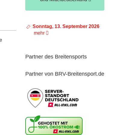
Sonntag, 13. September 2026
mehr
e
Partner des Breitensports
Partner von BRV-Breitensport.de