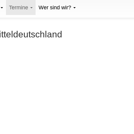
Termine
Wer sind wir?
itteldeutschland