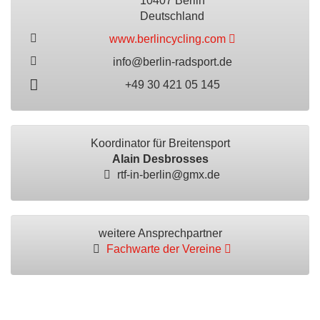
10407 Berlin
Deutschland
www.berlincycling.com
info@berlin-radsport.de
+49 30 421 05 145
Koordinator für Breitensport
Alain Desbrosses
rtf-in-berlin@gmx.de
weitere Ansprechpartner
Fachwarte der Vereine