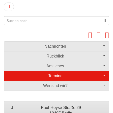
Nachrichten
Rückblick
Amtliches
Termine
Wer sind wir?
Paul-Heyse-Straße 29