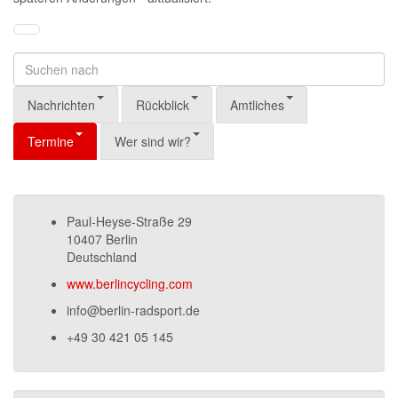
Nachrichten
Rückblick
Amtliches
Termine
Wer sind wir?
Paul-Heyse-Straße 29
10407 Berlin
Deutschland
www.berlincycling.com
info@berlin-radsport.de
+49 30 421 05 145