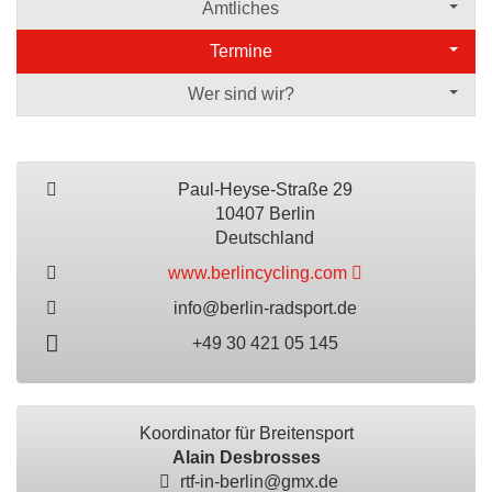
Amtliches
Termine
Wer sind wir?
Paul-Heyse-Straße 29
10407 Berlin
Deutschland
www.berlincycling.com
info@berlin-radsport.de
+49 30 421 05 145
Koordinator für Breitensport
Alain Desbrosses
rtf-in-berlin@gmx.de