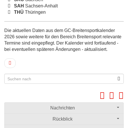
SAH
Sachsen-Anhalt
THÜ
Thüringen
Die aktuellen Daten aus dem GC-Breitensportkalender
2026 sowie weitere für den Bereich Breitensport relevante
Termine sind eingepflegt. Der Kalender wird fortlaufend -
bei eventuellen späteren Änderungen - aktualisiert.
Nachrichten
Rückblick