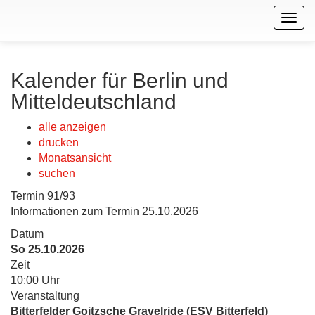
Togg
navig
Kalender für Berlin und
Mitteldeutschland
alle anzeigen
drucken
Monatsansicht
suchen
Termin 91/93
Informationen zum Termin 25.10.2026
Datum
So 25.10.2026
Zeit
10:00 Uhr
Veranstaltung
Bitterfelder Goitzsche Gravelride (ESV Bitterfeld)