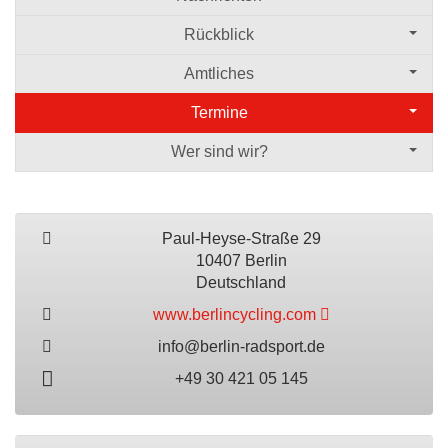
Rückblick
Amtliches
Termine
Wer sind wir?
Paul-Heyse-Straße 29
10407 Berlin
Deutschland
www.berlincycling.com
info@berlin-radsport.de
+49 30 421 05 145