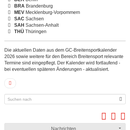
BRA
Brandenburg
MEV
Mecklenburg-Vorpommern
SAC
Sachsen
SAH
Sachsen-Anhalt
THÜ
Thüringen
Die aktuellen Daten aus dem GC-Breitensportkalender
2026 sowie weitere für den Bereich Breitensport relevante
Termine sind eingepflegt. Der Kalender wird fortlaufend -
bei eventuellen späteren Änderungen - aktualisiert.
Nachrichten