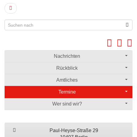
Nachrichten
Rückblick
Amtliches
Termine
Wer sind wir?
Paul-Heyse-Straße 29