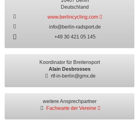
10407 Berlin
Deutschland
www.berlincycling.com
info@berlin-radsport.de
+49 30 421 05 145
Koordinator für Breitensport
Alain Desbrosses
rtf-in-berlin@gmx.de
weitere Ansprechpartner
Fachwarte der Vereine