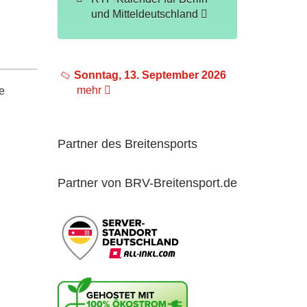
und Mitteldeutschland
Sonntag, 13. September 2026
mehr
e
Partner des Breitensports
Partner von BRV-Breitensport.de