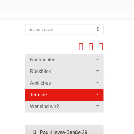
Nachrichten
Rückblick
Amtliches
Termine
Wer sind wir?
Paul-Heyse-Straße 29