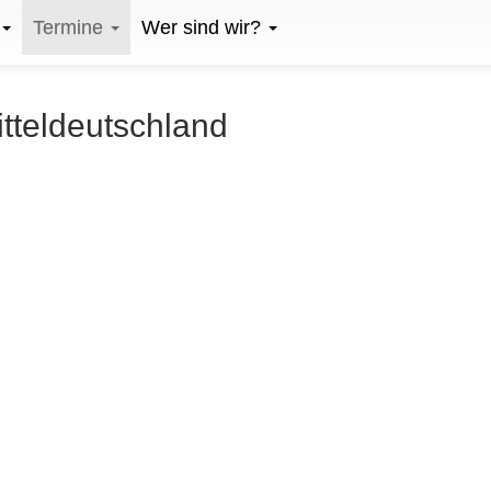
Termine
Wer sind wir?
itteldeutschland