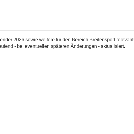
nder 2026 sowie weitere für den Bereich Breitensport relevant
aufend - bei eventuellen späteren Änderungen - aktualisiert.