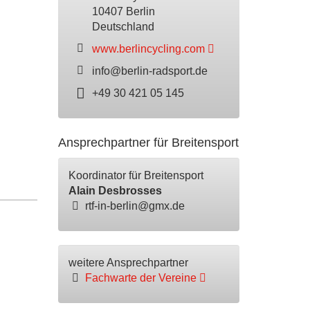
10407 Berlin
Deutschland
www.berlincycling.com
info@berlin-radsport.de
+49 30 421 05 145
Ansprechpartner für Breitensport
Koordinator für Breitensport
Alain Desbrosses
rtf-in-berlin@gmx.de
weitere Ansprechpartner
Fachwarte der Vereine