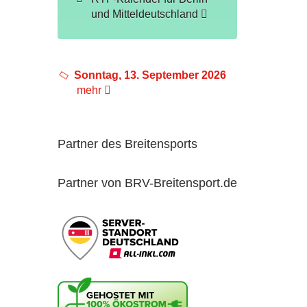
und Mitteldeutschland
Sonntag, 13. September 2026
mehr
Partner des Breitensports
Partner von BRV-Breitensport.de