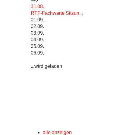
31.08.
RTF-Fachwarte Sitzun...
01.09.
02.09.
03.09.
04.09.
05.09.
06.09.
...wird geladen
alle anzeigen