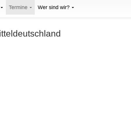
Termine
Wer sind wir?
itteldeutschland