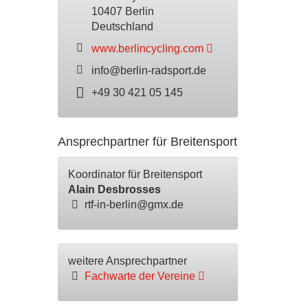
10407 Berlin
Deutschland
www.berlincycling.com
info@berlin-radsport.de
+49 30 421 05 145
Ansprechpartner für Breitensport
Koordinator für Breitensport
Alain Desbrosses
rtf-in-berlin@gmx.de
weitere Ansprechpartner
Fachwarte der Vereine