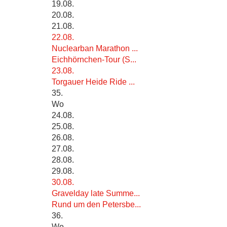
19.08.
20.08.
21.08.
22.08.
Nuclearban Marathon ...
Eichhörnchen-Tour (S...
23.08.
Torgauer Heide Ride ...
35.
Wo
24.08.
25.08.
26.08.
27.08.
28.08.
29.08.
30.08.
Gravelday late Summe...
Rund um den Petersbe...
36.
Wo