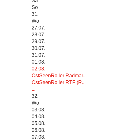
Sa
So
31.
Wo
27.07.
28.07.
29.07.
30.07.
31.07.
01.08.
02.08.
OstSeenRoller Radmar...
OstSeenRoller RTF (R...
....
32.
Wo
03.08.
04.08.
05.08.
06.08.
07.08.