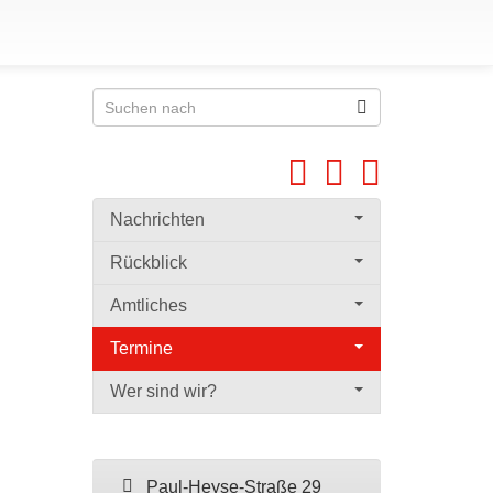
Nachrichten
Rückblick
Amtliches
Termine
Wer sind wir?
Paul-Heyse-Straße 29