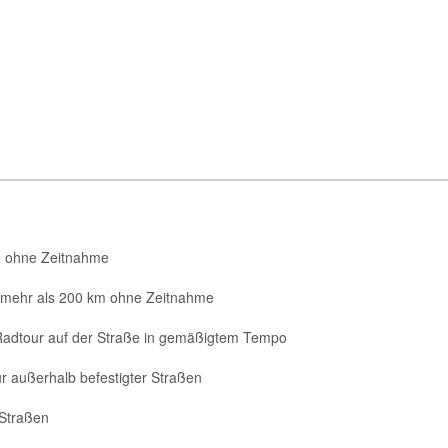
km ohne Zeitnahme
 mehr als 200 km ohne Zeitnahme
dtour auf der Straße in gemäßigtem Tempo
außerhalb befestigter Straßen
 Straßen