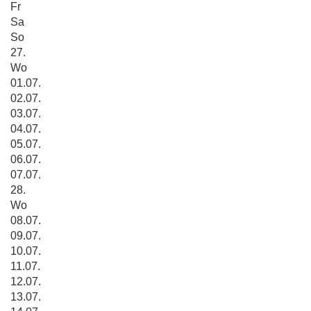
Fr
Sa
So
27.
Wo
01.07.
02.07.
03.07.
04.07.
05.07.
06.07.
07.07.
28.
Wo
08.07.
09.07.
10.07.
11.07.
12.07.
13.07.