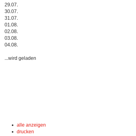
29.07.
30.07.
31.07.
01.08.
02.08.
03.08.
04.08.
...wird geladen
alle anzeigen
drucken