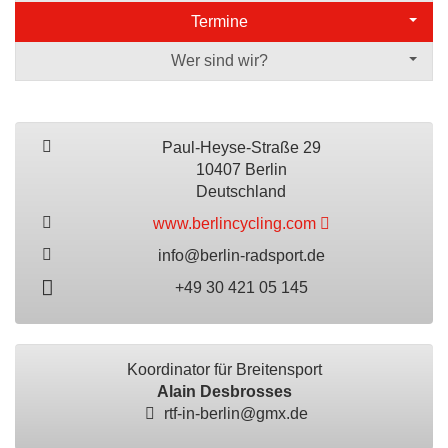
Termine
Wer sind wir?
Paul-Heyse-Straße 29
10407 Berlin
Deutschland
www.berlincycling.com
info@berlin-radsport.de
+49 30 421 05 145
Koordinator für Breitensport
Alain Desbrosses
rtf-in-berlin@gmx.de