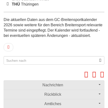
THÜ
Thüringen
Die aktuellen Daten aus dem GC-Breitensportkalender
2026 sowie weitere für den Bereich Breitensport relevante
Termine sind eingepflegt. Der Kalender wird fortlaufend -
bei eventuellen späteren Änderungen - aktualisiert.
Nachrichten
Rückblick
Amtliches