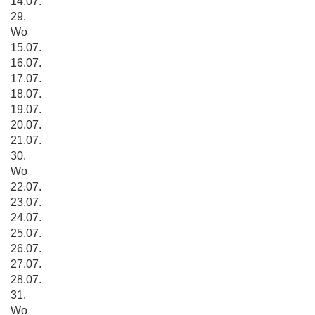
14.07.
29.
Wo
15.07.
16.07.
17.07.
18.07.
19.07.
20.07.
21.07.
30.
Wo
22.07.
23.07.
24.07.
25.07.
26.07.
27.07.
28.07.
31.
Wo