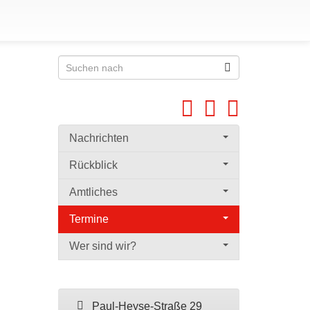
Nachrichten
Rückblick
Amtliches
Termine
Wer sind wir?
Paul-Heyse-Straße 29