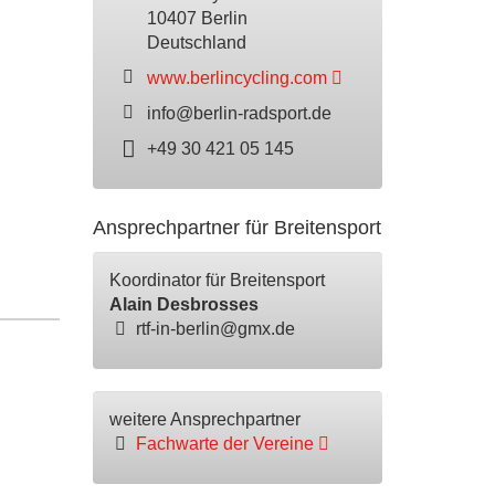
10407 Berlin
Deutschland
www.berlincycling.com
info@berlin-radsport.de
+49 30 421 05 145
Ansprechpartner für Breitensport
Koordinator für Breitensport
Alain Desbrosses
rtf-in-berlin@gmx.de
weitere Ansprechpartner
Fachwarte der Vereine