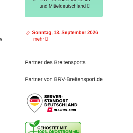
und Mitteldeutschland
Sonntag, 13. September 2026
mehr
e
Partner des Breitensports
Partner von BRV-Breitensport.de