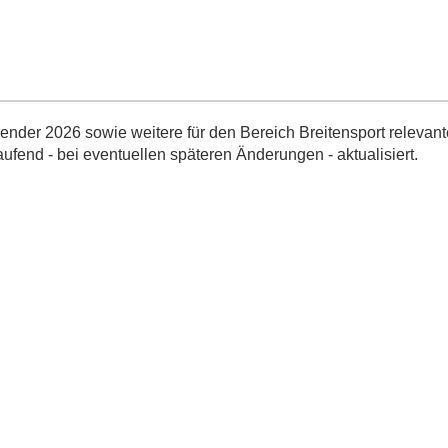
nder 2026 sowie weitere für den Bereich Breitensport relevant
aufend - bei eventuellen späteren Änderungen - aktualisiert.