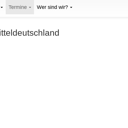
Termine
Wer sind wir?
itteldeutschland