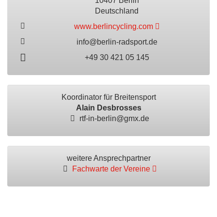
10407 Berlin
Deutschland
www.berlincycling.com
info@berlin-radsport.de
+49 30 421 05 145
Koordinator für Breitensport
Alain Desbrosses
rtf-in-berlin@gmx.de
weitere Ansprechpartner
Fachwarte der Vereine