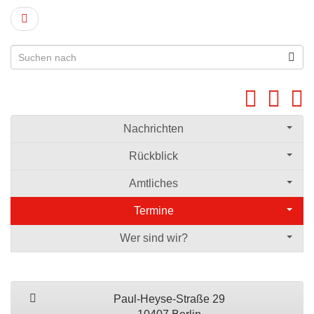
Nachrichten
Rückblick
Amtliches
Termine
Wer sind wir?
Paul-Heyse-Straße 29