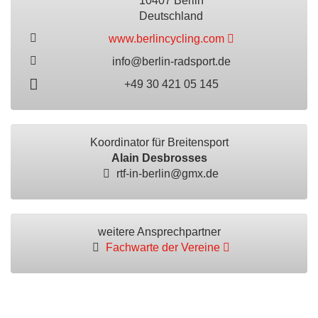
10407 Berlin
Deutschland
www.berlincycling.com
info@berlin-radsport.de
+49 30 421 05 145
Koordinator für Breitensport
Alain Desbrosses
rtf-in-berlin@gmx.de
weitere Ansprechpartner
Fachwarte der Vereine