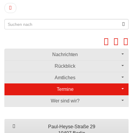
Nachrichten
Rückblick
Amtliches
Termine
Wer sind wir?
Paul-Heyse-Straße 29