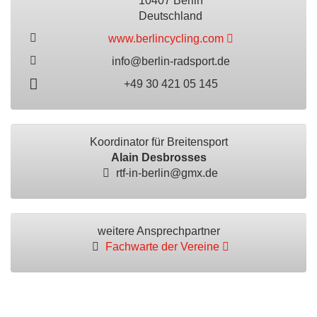
10407 Berlin
Deutschland
www.berlincycling.com
info@berlin-radsport.de
+49 30 421 05 145
Koordinator für Breitensport
Alain Desbrosses
rtf-in-berlin@gmx.de
weitere Ansprechpartner
Fachwarte der Vereine