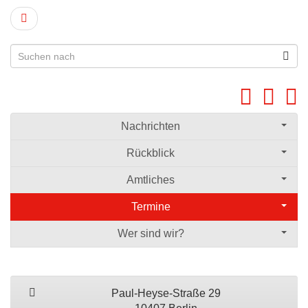
Nachrichten
Rückblick
Amtliches
Termine
Wer sind wir?
Paul-Heyse-Straße 29