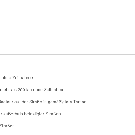
km ohne Zeitnahme
 mehr als 200 km ohne Zeitnahme
dtour auf der Straße in gemäßigtem Tempo
außerhalb befestigter Straßen
 Straßen