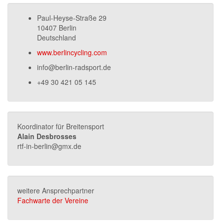
Paul-Heyse-Straße 29
10407 Berlin
Deutschland
www.berlincycling.com
info@berlin-radsport.de
+49 30 421 05 145
Koordinator für Breitensport
Alain Desbrosses
rtf-in-berlin@gmx.de
weitere Ansprechpartner
Fachwarte der Vereine