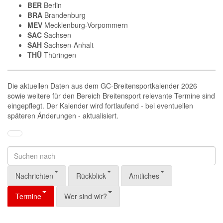
BER
Berlin
BRA
Brandenburg
MEV
Mecklenburg-Vorpommern
SAC
Sachsen
SAH
Sachsen-Anhalt
THÜ
Thüringen
Die aktuellen Daten aus dem GC-Breitensportkalender 2026
sowie weitere für den Bereich Breitensport relevante Termine sind
eingepflegt. Der Kalender wird fortlaufend - bei eventuellen
späteren Änderungen - aktualisiert.
Nachrichten
Rückblick
Amtliches
Termine
Wer sind wir?