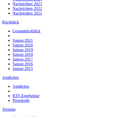
Nachrichten 2023
Nachrichten 2022
Nachrichten 2021
Rückblick
Gesamtrückblick
Saison 2021
Saison 2020
Saison 2019
Saison 2018
Saison 2017
Saison 2016
Saison 2015
Amtliches
Amtliches
RTF-Ergebnisse
Protokolle
Termine