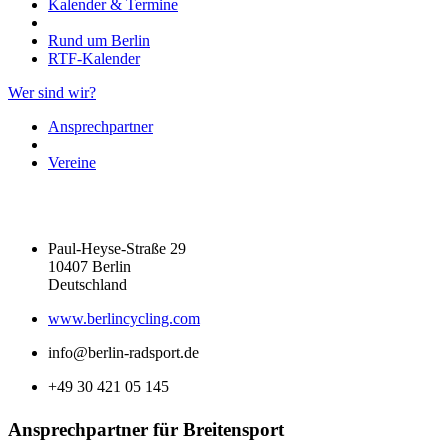
Kalender & Termine
Rund um Berlin
RTF-Kalender
Wer sind wir?
Ansprechpartner
Vereine
Paul-Heyse-Straße 29
10407 Berlin
Deutschland
www.berlincycling.com
info@berlin-radsport.de
+49 30 421 05 145
Ansprechpartner für Breitensport