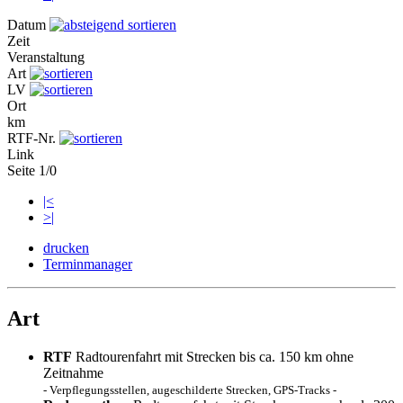
Datum
Zeit
Veranstaltung
Art
LV
Ort
km
RTF-Nr.
Link
Seite 1/0
|<
>|
drucken
Terminmanager
Art
RTF
Radtourenfahrt mit Strecken bis ca. 150 km ohne
Zeitnahme
- Verpflegungsstellen, augeschilderte Strecken, GPS-Tracks -