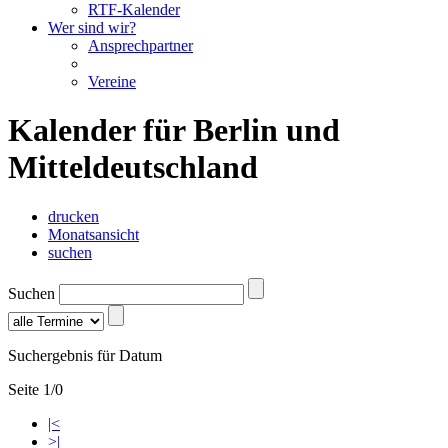
RTF-Kalender
Wer sind wir?
Ansprechpartner
Vereine
Kalender für Berlin und
Mitteldeutschland
drucken
Monatsansicht
suchen
Suchen
Suchergebnis für Datum
Seite 1/0
|<
>|