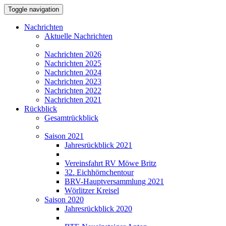
Toggle navigation
Nachrichten
Aktuelle Nachrichten
Nachrichten 2026
Nachrichten 2025
Nachrichten 2024
Nachrichten 2023
Nachrichten 2022
Nachrichten 2021
Rückblick
Gesamtrückblick
Saison 2021
Jahresrückblick 2021
Vereinsfahrt RV Möwe Britz
32. Eichhörnchentour
BRV-Hauptversammlung 2021
Wörlitzer Kreisel
Saison 2020
Jahresrückblick 2020