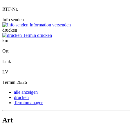
RTF-Nr.
Info senden
Information versenden
drucken
Termin drucken
km
Ort
Link
LV
Termin 26/26
alle anzeigen
drucken
Terminmanager
Art