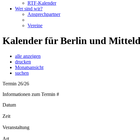
RTF-Kalender
Wer sind wir?
Ansprechpartner
Vereine
Kalender für Berlin und Mittel
alle anzeigen
drucken
Monatsansicht
suchen
Termin 26/26
Informationen zum Termin #
Datum
Zeit
Veranstaltung
Art