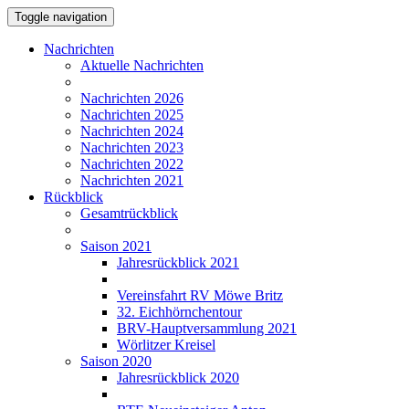
Toggle navigation
Nachrichten
Aktuelle Nachrichten
Nachrichten 2026
Nachrichten 2025
Nachrichten 2024
Nachrichten 2023
Nachrichten 2022
Nachrichten 2021
Rückblick
Gesamtrückblick
Saison 2021
Jahresrückblick 2021
Vereinsfahrt RV Möwe Britz
32. Eichhörnchentour
BRV-Hauptversammlung 2021
Wörlitzer Kreisel
Saison 2020
Jahresrückblick 2020