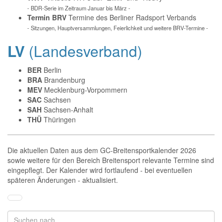
- BDR-Serie im Zeitraum Januar bis März -
Termin BRV
Termine des Berliner Radsport Verbands
- Sitzungen, Hauptversammlungen, Feierlichkeit und weitere BRV-Termine -
LV
(Landesverband)
BER
Berlin
BRA
Brandenburg
MEV
Mecklenburg-Vorpommern
SAC
Sachsen
SAH
Sachsen-Anhalt
THÜ
Thüringen
Die aktuellen Daten aus dem GC-Breitensportkalender 2026
sowie weitere für den Bereich Breitensport relevante Termine sind
eingepflegt. Der Kalender wird fortlaufend - bei eventuellen
späteren Änderungen - aktualisiert.