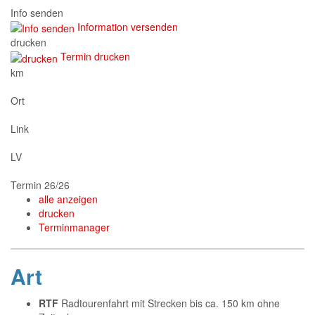
Info senden
Information versenden
drucken
Termin drucken
km
Ort
Link
LV
Termin 26/26
alle anzeigen
drucken
Terminmanager
Art
RTF
Radtourenfahrt mit Strecken bis ca. 150 km ohne