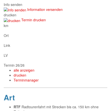
Info senden
Information versenden
drucken
Termin drucken
km
Ort
Link
LV
Termin 26/26
alle anzeigen
drucken
Terminmanager
Art
RTF
Radtourenfahrt mit Strecken bis ca. 150 km ohne