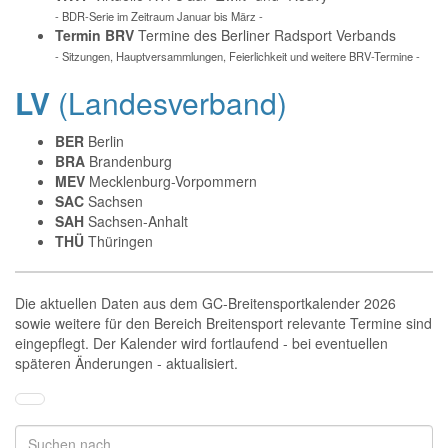
- BDR-Serie im Zeitraum Januar bis März -
Termin BRV
Termine des Berliner Radsport Verbands
- Sitzungen, Hauptversammlungen, Feierlichkeit und weitere BRV-Termine -
LV
(Landesverband)
BER
Berlin
BRA
Brandenburg
MEV
Mecklenburg-Vorpommern
SAC
Sachsen
SAH
Sachsen-Anhalt
THÜ
Thüringen
Die aktuellen Daten aus dem GC-Breitensportkalender 2026
sowie weitere für den Bereich Breitensport relevante Termine sind
eingepflegt. Der Kalender wird fortlaufend - bei eventuellen
späteren Änderungen - aktualisiert.