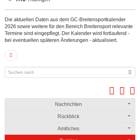
Die aktuellen Daten aus dem GC-Breitensportkalender
2026 sowie weitere für den Bereich Breitensport relevante
Termine sind eingepflegt. Der Kalender wird fortlaufend -
bei eventuellen späteren Änderungen - aktualisiert.
Nachrichten
Rückblick
Amtliches