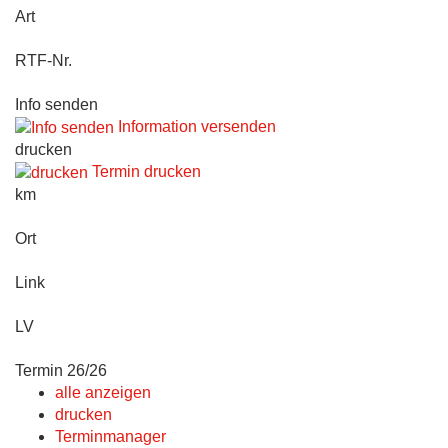
Art
RTF-Nr.
Info senden
Information versenden
drucken
Termin drucken
km
Ort
Link
LV
Termin 26/26
alle anzeigen
drucken
Terminmanager