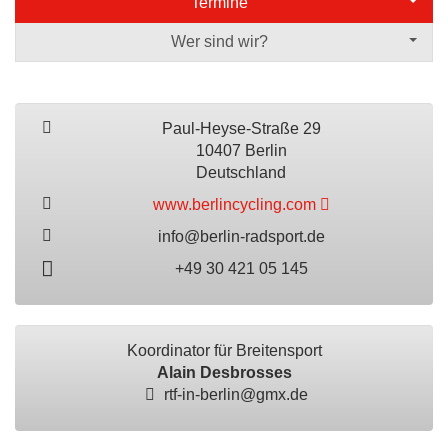
Termine
Wer sind wir?
Paul-Heyse-Straße 29
10407 Berlin
Deutschland
www.berlincycling.com
info@berlin-radsport.de
+49 30 421 05 145
Koordinator für Breitensport
Alain Desbrosses
rtf-in-berlin@gmx.de