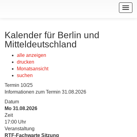
Togg
navig
Kalender für Berlin und
Mitteldeutschland
alle anzeigen
drucken
Monatsansicht
suchen
Termin 10/25
Informationen zum Termin 31.08.2026
Datum
Mo 31.08.2026
Zeit
17:00 Uhr
Veranstaltung
RTF-Fachwarte Sitzung