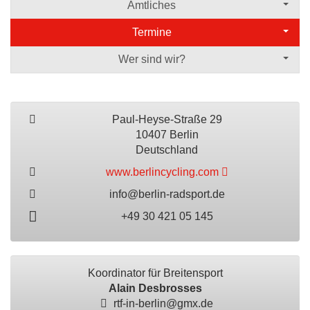
Amtliches
Termine
Wer sind wir?
Paul-Heyse-Straße 29
10407 Berlin
Deutschland
www.berlincycling.com
info@berlin-radsport.de
+49 30 421 05 145
Koordinator für Breitensport
Alain Desbrosses
rtf-in-berlin@gmx.de