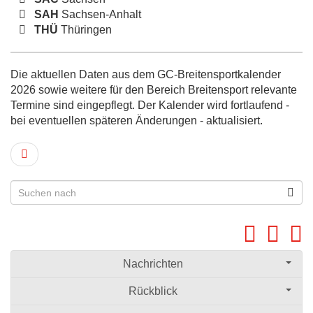
SAH
Sachsen-Anhalt
THÜ
Thüringen
Die aktuellen Daten aus dem GC-Breitensportkalender
2026 sowie weitere für den Bereich Breitensport relevante
Termine sind eingepflegt. Der Kalender wird fortlaufend -
bei eventuellen späteren Änderungen - aktualisiert.
Nachrichten
Rückblick