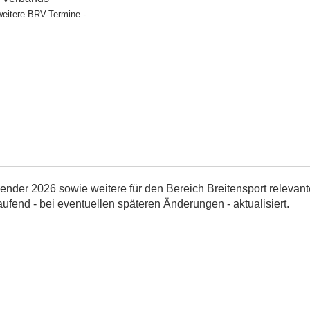
weitere BRV-Termine -
nder 2026 sowie weitere für den Bereich Breitensport relevant
aufend - bei eventuellen späteren Änderungen - aktualisiert.