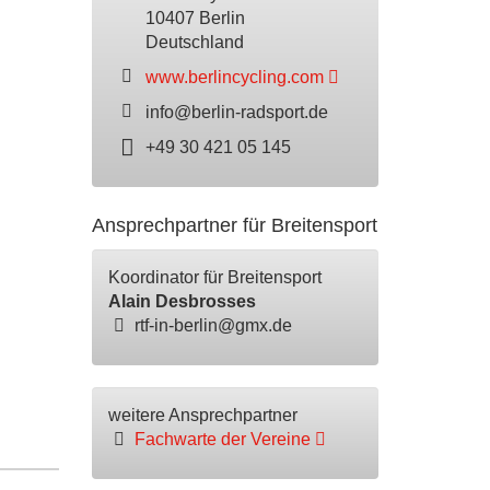
10407 Berlin
Deutschland
www.berlincycling.com
info@berlin-radsport.de
+49 30 421 05 145
Ansprechpartner für Breitensport
Koordinator für Breitensport
Alain Desbrosses
rtf-in-berlin@gmx.de
weitere Ansprechpartner
Fachwarte der Vereine