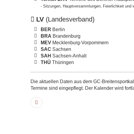
- Sitzungen, Hauptversammlungen, Feierlichkeit und 
LV
(Landesverband)
BER
Berlin
BRA
Brandenburg
MEV
Mecklenburg-Vorpommern
SAC
Sachsen
SAH
Sachsen-Anhalt
THÜ
Thüringen
Die aktuellen Daten aus dem GC-Breitensportkale
Termine sind eingepflegt. Der Kalender wird fortl