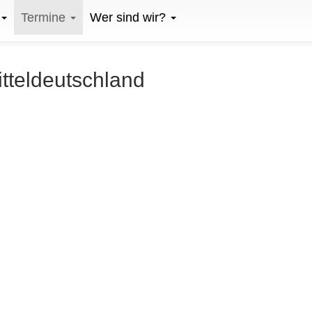
Termine
Wer sind wir?
itteldeutschland