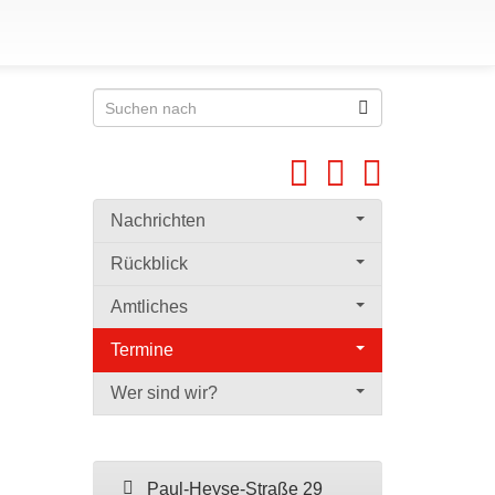
Nachrichten
Rückblick
Amtliches
Termine
Wer sind wir?
Paul-Heyse-Straße 29