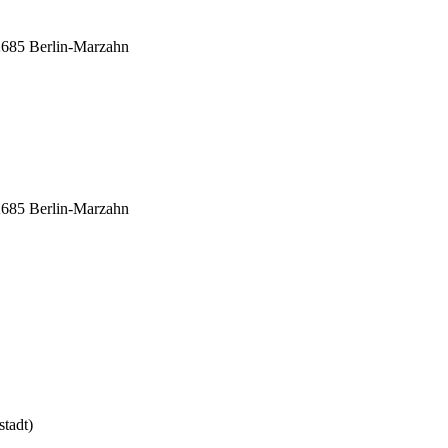
12685 Berlin-Marzahn
12685 Berlin-Marzahn
stadt)