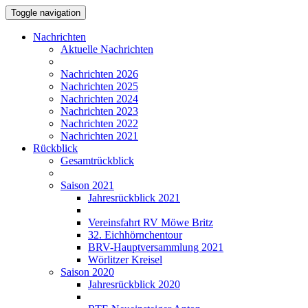
Toggle navigation
Nachrichten
Aktuelle Nachrichten
Nachrichten 2026
Nachrichten 2025
Nachrichten 2024
Nachrichten 2023
Nachrichten 2022
Nachrichten 2021
Rückblick
Gesamtrückblick
Saison 2021
Jahresrückblick 2021
Vereinsfahrt RV Möwe Britz
32. Eichhörnchentour
BRV-Hauptversammlung 2021
Wörlitzer Kreisel
Saison 2020
Jahresrückblick 2020