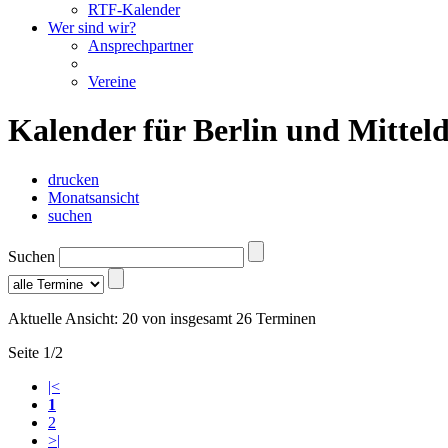
RTF-Kalender
Wer sind wir?
Ansprechpartner
Vereine
Kalender für Berlin und Mittel
drucken
Monatsansicht
suchen
Suchen
Aktuelle Ansicht: 20 von insgesamt 26 Terminen
Seite 1/2
|<
1
2
>|