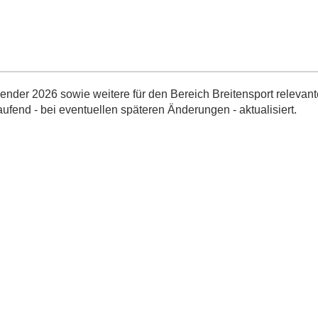
nder 2026 sowie weitere für den Bereich Breitensport relevant
aufend - bei eventuellen späteren Änderungen - aktualisiert.