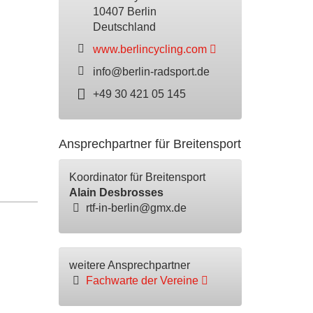
10407 Berlin
Deutschland
www.berlincycling.com
info@berlin-radsport.de
+49 30 421 05 145
Ansprechpartner für Breitensport
Koordinator für Breitensport
Alain Desbrosses
rtf-in-berlin@gmx.de
weitere Ansprechpartner
Fachwarte der Vereine