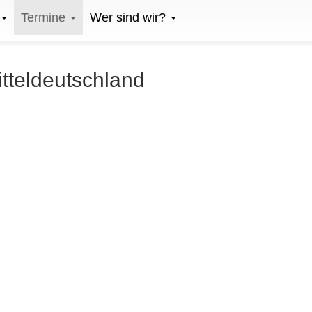
Termine
Wer sind wir?
itteldeutschland