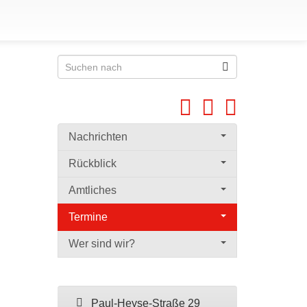
Nachrichten
Rückblick
Amtliches
Termine
Wer sind wir?
Paul-Heyse-Straße 29