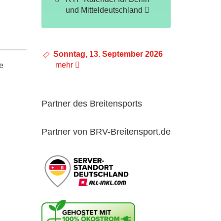
und Mitteldeutschland
Sonntag, 13. September 2026
mehr
e
Partner des Breitensports
Partner von BRV-Breitensport.de