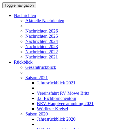
Toggle navigation
Nachrichten
Aktuelle Nachrichten
Nachrichten 2026
Nachrichten 2025
Nachrichten 2024
Nachrichten 2023
Nachrichten 2022
Nachrichten 2021
Rückblick
Gesamtrückblick
Saison 2021
Jahresrückblick 2021
Vereinsfahrt RV Möwe Britz
32. Eichhörnchentour
BRV-Hauptversammlung 2021
Wörlitzer Kreisel
Saison 2020
Jahresrückblick 2020