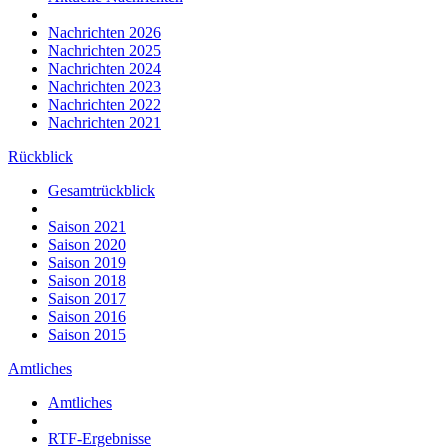
Nachrichten 2026
Nachrichten 2025
Nachrichten 2024
Nachrichten 2023
Nachrichten 2022
Nachrichten 2021
Rückblick
Gesamtrückblick
Saison 2021
Saison 2020
Saison 2019
Saison 2018
Saison 2017
Saison 2016
Saison 2015
Amtliches
Amtliches
RTF-Ergebnisse