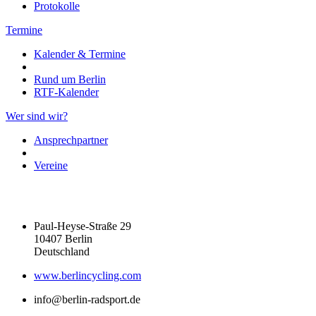
Protokolle
Termine
Kalender & Termine
Rund um Berlin
RTF-Kalender
Wer sind wir?
Ansprechpartner
Vereine
Paul-Heyse-Straße 29
10407 Berlin
Deutschland
www.berlincycling.com
info@berlin-radsport.de