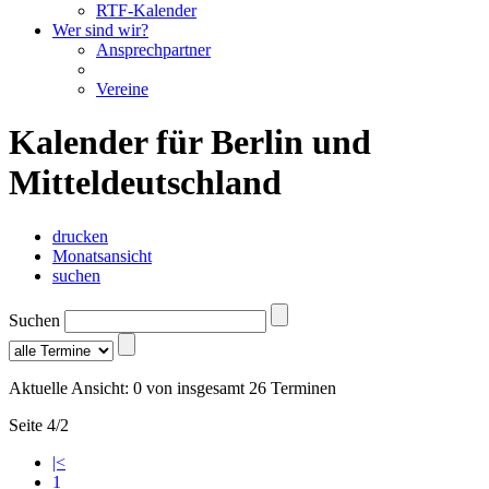
RTF-Kalender
Wer sind wir?
Ansprechpartner
Vereine
Kalender für Berlin und
Mitteldeutschland
drucken
Monatsansicht
suchen
Suchen
Aktuelle Ansicht: 0 von insgesamt 26 Terminen
Seite 4/2
|<
1