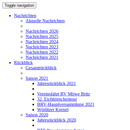
Toggle navigation
Nachrichten
Aktuelle Nachrichten
Nachrichten 2026
Nachrichten 2025
Nachrichten 2024
Nachrichten 2023
Nachrichten 2022
Nachrichten 2021
Rückblick
Gesamtrückblick
Saison 2021
Jahresrückblick 2021
Vereinsfahrt RV Möwe Britz
32. Eichhörnchentour
BRV-Hauptversammlung 2021
Wörlitzer Kreisel
Saison 2020
Jahresrückblick 2020