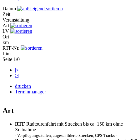
Datum
Zeit
Veranstaltung
Art
LV
Ort
km
RTF-Nr.
Link
Seite 1/0
|<
>|
drucken
Terminmanager
Art
RTF
Radtourenfahrt mit Strecken bis ca. 150 km ohne
Zeitnahme
- Verpflegungsstellen, augeschilderte Strecken, GPS-Tracks -