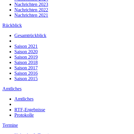
Nachrichten 2023
Nachrichten 2022
Nachrichten 2021
Rückblick
Gesamtrückblick
Saison 2021
Saison 2020
Saison 2019
Saison 2018
Saison 2017
Saison 2016
Saison 2015
Amtliches
Amtliches
RTF-Ergebnisse
Protokolle
Termine