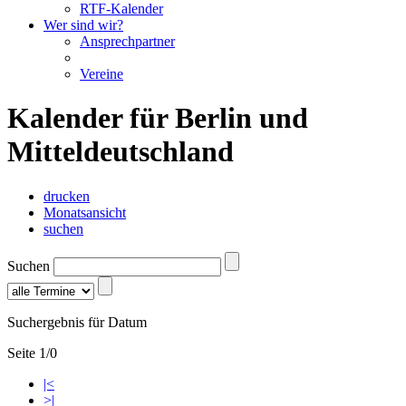
RTF-Kalender
Wer sind wir?
Ansprechpartner
Vereine
Kalender für Berlin und
Mitteldeutschland
drucken
Monatsansicht
suchen
Suchen
Suchergebnis für Datum
Seite 1/0
|<
>|