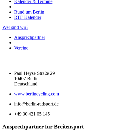
Kalender & Termine
Rund um Berlin
RTF-Kalender
Wer sind wir?
Ansprechpartner
Vereine
Paul-Heyse-Straße 29
10407 Berlin
Deutschland
www.berlincycling.com
info@berlin-radsport.de
+49 30 421 05 145
Ansprechpartner für Breitensport